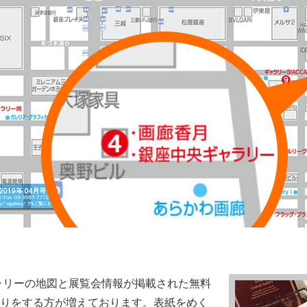
銀座の主なギャリーの地図と展覧会情報が掲載された無料
りをする方が増えております。表紙をめく