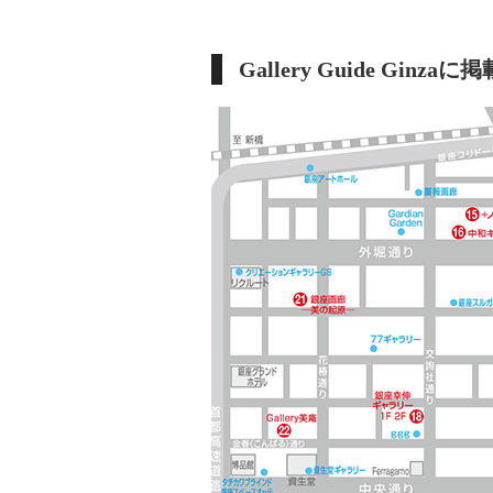
Gallery Guide Gi