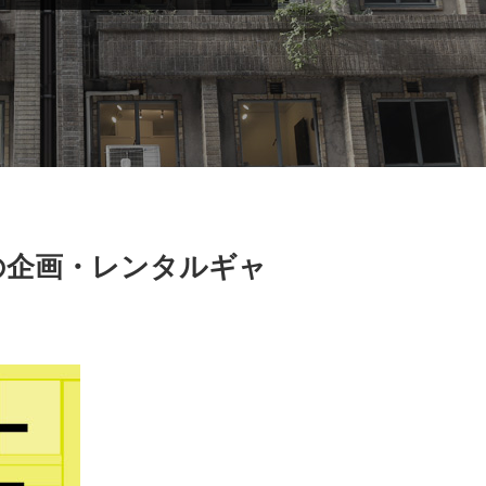
の企画・レンタルギャ