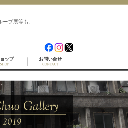
ループ展等も。
ョップ
お問い合せ
SHOP
CONTACT