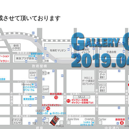
nzaに掲載させて頂いております