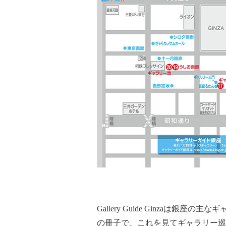
Gallery Guide Ginzaは
の冊子で、これを見てギャラリー巡