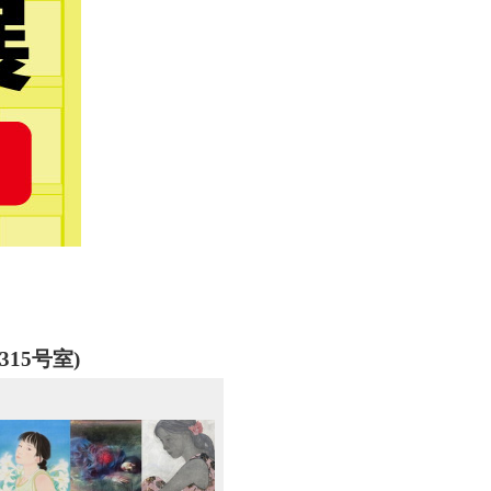
(315号室)