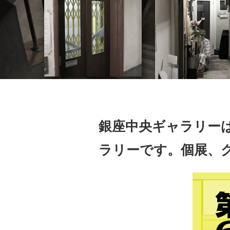
銀座中央ギャラリー
ラリーです。個展、