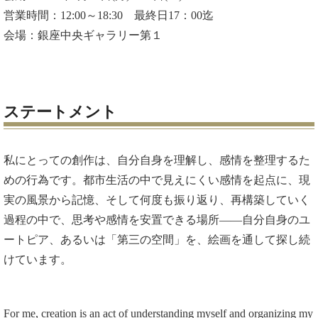
営業時間：12:00～18:30 最終日17：00迄
会場：銀座中央ギャラリー第１
ステートメント
私にとっての創作は、自分自身を理解し、感情を整理するた
めの行為です。都市生活の中で見えにくい感情を起点に、現
実の風景から記憶、そして何度も振り返り、再構築していく
過程の中で、思考や感情を安置できる場所――自分自身のユ
ートピア、あるいは「第三の空間」を、絵画を通して探し続
けています。
For me, creation is an act of understanding myself and organizing my