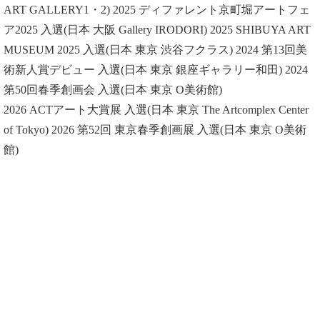
ART GALLERY1・2) 2025 ディファレント京町堀アートフェ
ア2025 入選(日本 大阪 Gallery IRODORI) 2025 SHIBUYA ART
MUSEUM 2025 入選(日本 東京 渋谷フクラス) 2024 第13回美
術新人賞デビュー 入選(日本 東京 銀座ギャラリー和田) 2024
第50回春季創画会 入選(日本 東京 O美術館)
2026 ACTアート大賞展 入選(日本 東京 The Artcomplex Center
of Tokyo) 2026 第52回 東京春季創画展 入選(日本 東京 O美術
館)