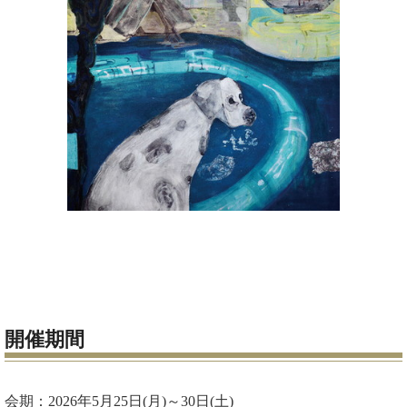
開催期間
会期：2026年5月25日(月)～30日(土)