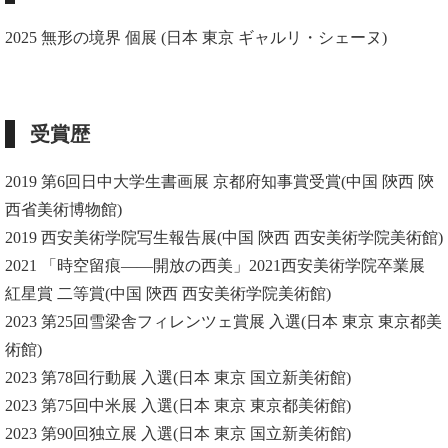
2025 無形の境界 個展 (日本 東京 ギャルリ・シェーヌ)
受賞歴
2019 第6回日中大学生書画展 京都府知事賞受賞(中国 陝西 陝
西省美術博物館)
2019 西安美術学院写生報告展(中国 陝西 西安美術学院美術館)
2021 「時空留痕——開放の西美」2021西安美術学院卒業展
紅星賞 二等賞(中国 陝西 西安美術学院美術館)
2023 第25回雪梁舎フィレンツェ賞展 入選(日本 東京 東京都美
術館)
2023 第78回行動展 入選(日本 東京 国立新美術館)
2023 第75回中米展 入選(日本 東京 東京都美術館)
2023 第90回独立展 入選(日本 東京 国立新美術館)