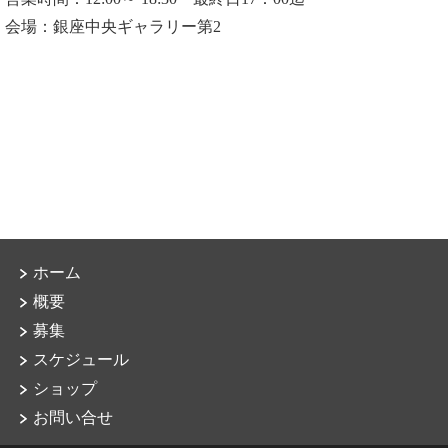
会場：銀座中央ギャラリー第2
ホーム
概要
募集
スケジュール
ショップ
お問い合せ