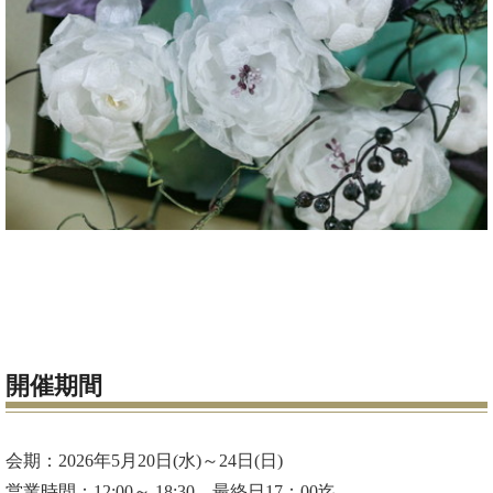
開催期間
会期：2026年5月20日(水)～24日(日)
営業時間：12:00～ 18:30 最終日17：00迄